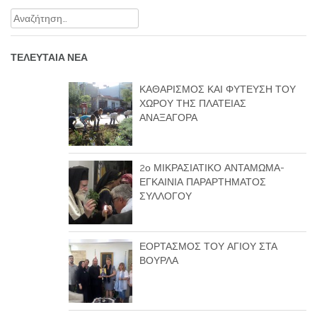
Αναζήτηση
για:
ΤΕΛΕΥΤΑΙΑ ΝΕΑ
ΚΑΘΑΡΙΣΜΟΣ ΚΑΙ ΦΥΤΕΥΣΗ ΤΟΥ
ΧΩΡΟΥ ΤΗΣ ΠΛΑΤΕΙΑΣ
ΑΝΑΞΑΓΟΡΑ
2ο ΜΙΚΡΑΣΙΑΤΙΚΟ ΑΝΤΑΜΩΜΑ-
ΕΓΚΑΙΝΙΑ ΠΑΡΑΡΤΗΜΑΤΟΣ
ΣΥΛΛΟΓΟΥ
ΕΟΡΤΑΣΜΟΣ ΤΟΥ ΑΓΙΟΥ ΣΤΑ
ΒΟΥΡΛΑ