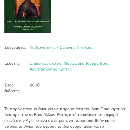
Συγγραφέας
:
Κυβερνητάκης - Συνάνης Νικόλαος
Εκδότης
:
Επικοινωνιακό και Μορφωτικό Ίδρυμα Ιεράς
Αρχιεπισκοπής Κρήτης
Έτος
:
2008
έκδοσης
Το παρόν πόνημα έγινε για να παρουσιάσει τον Άγιο Οσιομάρτυρα
Νεκτάριο τον εκ Βρυούλλων. Εκτός από το κείμενο που αφορά
στενά στον Άγιο, έκρινα ότι έπρεπε να παρουσιασθούν και οι
υπόλοιποι Άγιοι που φέρουν το ίδιο όνομα, αλλά και το