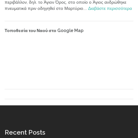
περιβάλλον, δηλ. το Άγιον Όρος, στο οποίο ο Άγιος ανδρώθηκε
πνευματικά πριν οδηγηθεί στο Μαρτύριο....
Διαβάστε περισσότερα
Τοποθεσία του Ναού στο Google Map
Recent Posts