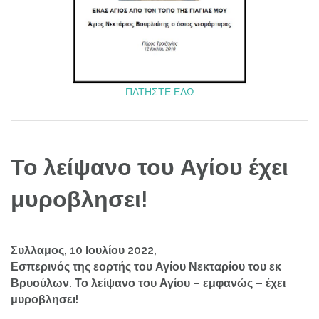
ΠΑΤΗΣΤΕ ΕΔΩ
Το λείψανο του Αγίου έχει
μυροβλησει!
Συλλαμος, 10 Ιουλίου 2022,
Εσπερινός της εορτής του Αγίου Νεκταρίου του εκ
Βρυούλων. Το λείψανο του Αγίου – εμφανώς – έχει
μυροβλησει!