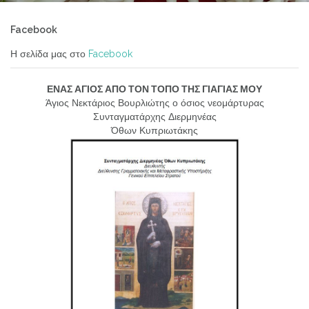
Facebook
Η σελίδα μας στο
Facebook
ΕΝΑΣ ΑΓΙΟΣ ΑΠΟ ΤΟΝ ΤΟΠΟ ΤΗΣ ΓΙΑΓΙΑΣ ΜΟΥ
Άγιος Νεκτάριος Βουρλιώτης ο όσιος νεομάρτυρας
Συνταγματάρχης Διερμηνέας
Όθων Κυπριωτάκης