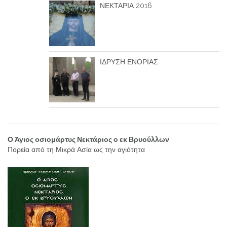
ΝΕΚΤΑΡΙΑ 2016
ΙΔΡΥΣΗ ΕΝΟΡΙΑΣ
Ο Άγιος οσιομάρτυς Νεκτάριος ο εκ Βρυούλλων
Πορεία από τη Μικρά Ασία ως την αγιότητα